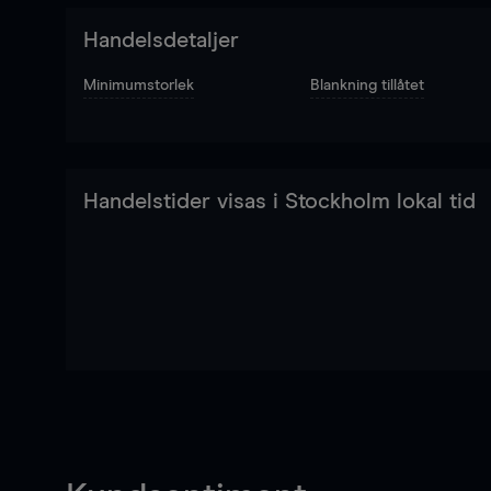
Handelsdetaljer
Minimumstorlek
Blankning tillåtet
Handelstider visas i Stockholm lokal tid