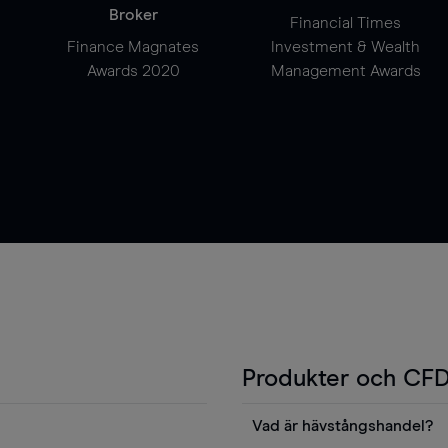
Broker
Financial Times
Finance Magnates
Investment & Wealth
Awards 2020
Management Awards
Produkter och CFD
Vad är hävstångshandel?