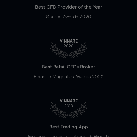
Best CFD Provider of the Year
Shares Awards 2020
VINNARE
2020
Best Retail CFDs Broker
Finance Magnates Awards 2020
VINNARE
2019
Best Trading App
Financial Times Investment & Wealth