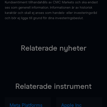
Kundsentiment tillhandahålls av CMC Markets och ska endast
ses som generell information. Informationen är av historisk
karaktär och skall ej anses som handels- eller investeringsråd
och bör ej ligga till grund för dina investeringsbeslut.
Relaterade nyheter
Relaterade instrument
Meta Platforms
Apple Inc