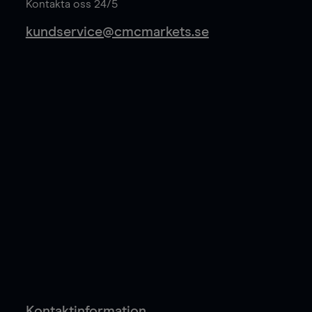
Kontakta oss 24/5
kundservice@cmcmarkets.se
Kontaktinformation