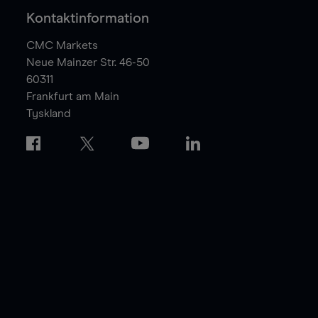
Kontaktinformation
CMC Markets
Neue Mainzer Str. 46-50
60311
Frankfurt am Main
Tyskland