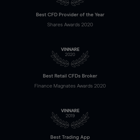
Best CFD Provider of the Year
Shares Awards 2020
VINNARE
2020
Best Retail CFDs Broker
Finance Magnates Awards 2020
VINNARE
2019
Best Trading App