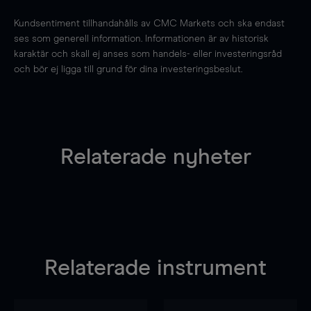
Kundsentiment tillhandahålls av CMC Markets och ska endast
ses som generell information. Informationen är av historisk
karaktär och skall ej anses som handels- eller investeringsråd
och bör ej ligga till grund för dina investeringsbeslut.
Relaterade nyheter
Relaterade instrument