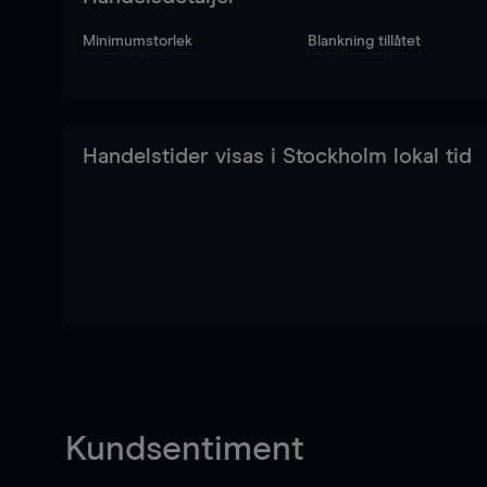
Minimumstorlek
Blankning tillåtet
Handelstider visas i Stockholm lokal tid
Kundsentiment