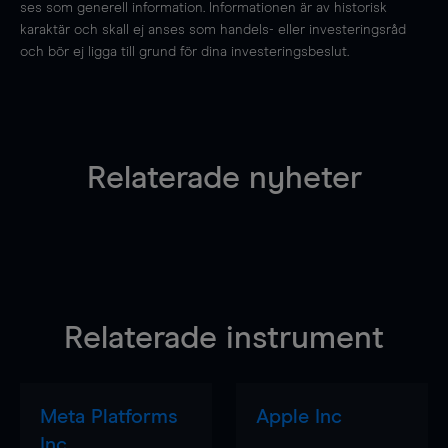
ses som generell information. Informationen är av historisk
karaktär och skall ej anses som handels- eller investeringsråd
och bör ej ligga till grund för dina investeringsbeslut.
Relaterade nyheter
Relaterade instrument
Meta Platforms
Apple Inc
Inc