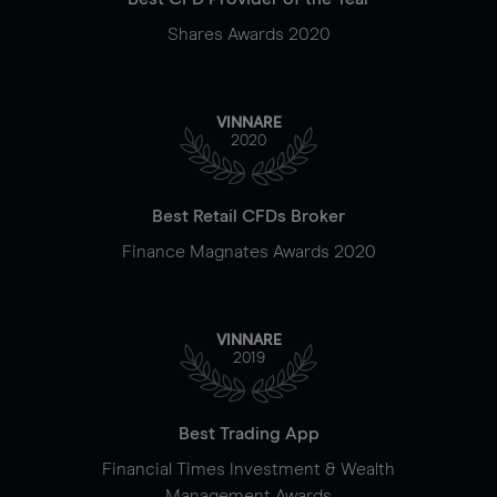
Shares Awards 2020
VINNARE
2020
Best Retail CFDs Broker
Finance Magnates Awards 2020
VINNARE
2019
Best Trading App
Financial Times Investment & Wealth
Management Awards