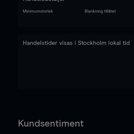
Minimumstorlek
Blankning tillåtet
Handelstider visas i Stockholm lokal tid
Kundsentiment