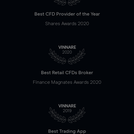
Best CFD Provider of the Year
Shares Awards 2020
VINNARE
2020
Best Retail CFDs Broker
Finance Magnates Awards 2020
VINNARE
2019
Best Trading App