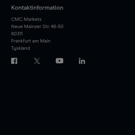
Kontaktinformation
CMC Markets
Neue Mainzer Str. 46-50
60311
Frankfurt am Main
Tyskland