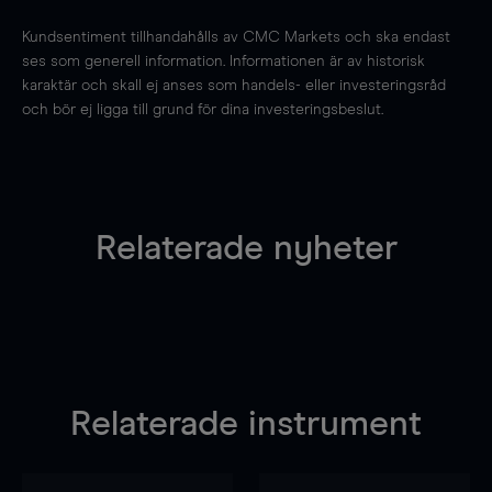
Kundsentiment tillhandahålls av CMC Markets och ska endast
ses som generell information. Informationen är av historisk
karaktär och skall ej anses som handels- eller investeringsråd
och bör ej ligga till grund för dina investeringsbeslut.
Relaterade nyheter
Relaterade instrument