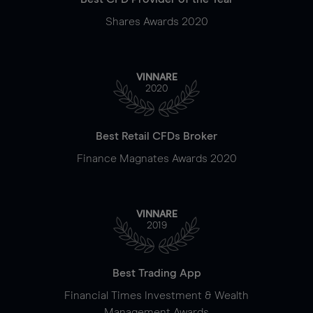
Shares Awards 2020
VINNARE
2020
Best Retail CFDs Broker
Finance Magnates Awards 2020
VINNARE
2019
Best Trading App
Financial Times Investment & Wealth
Management Awards