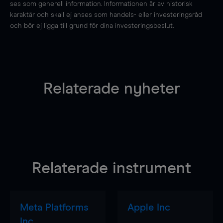
ses som generell information. Informationen är av historisk
karaktär och skall ej anses som handels- eller investeringsråd
och bör ej ligga till grund för dina investeringsbeslut.
Relaterade nyheter
Relaterade instrument
Meta Platforms
Apple Inc
Inc