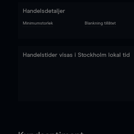
Handelsdetaljer
Minimumstorlek
Blankning tillåtet
Handelstider visas i Stockholm lokal tid