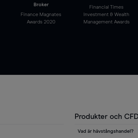
Broker
Financial Times
Finance Magnates
Investment & Wealth
Awards 2020
Management Awards
Produkter och CFD
Vad är hävstångshandel?