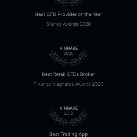
Best CFD Provider of the Year
Shares Awards 2020
VINNARE
2020
Best Retail CFDs Broker
Finance Magnates Awards 2020
VINNARE
2019
Best Trading App