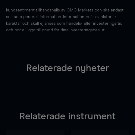
Kundsentiment tillhandahålls av CMC Markets och ska endast
ses som generell information. Informationen är av historisk
karaktär och skall ej anses som handels- eller investeringsråd
och bör ej ligga till grund för dina investeringsbeslut.
Relaterade nyheter
Relaterade instrument