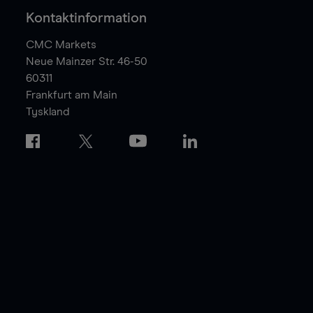
Kontaktinformation
CMC Markets
Neue Mainzer Str. 46-50
60311
Frankfurt am Main
Tyskland