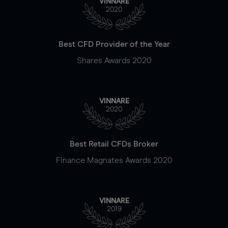
VINNARE
2020
Best CFD Provider of the Year
Shares Awards 2020
VINNARE
2020
Best Retail CFDs Broker
Finance Magnates Awards 2020
VINNARE
2019