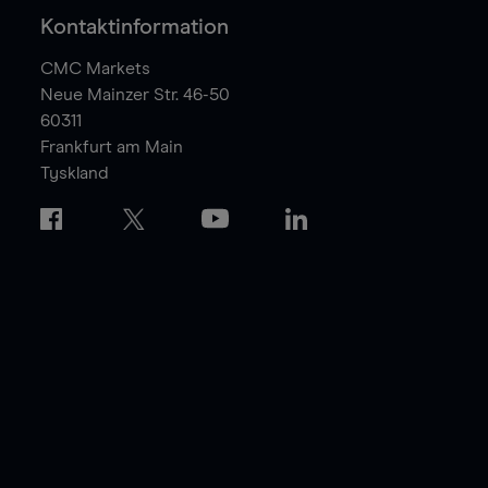
Kontaktinformation
CMC Markets
Neue Mainzer Str. 46-50
60311
Frankfurt am Main
Tyskland