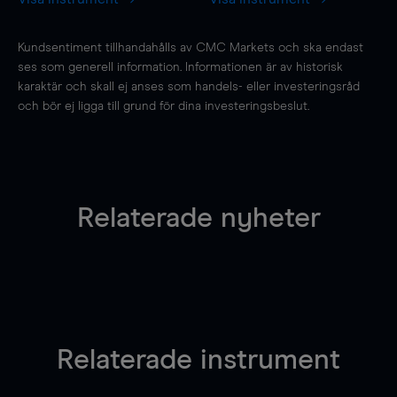
Kundsentiment tillhandahålls av CMC Markets och ska endast
ses som generell information. Informationen är av historisk
karaktär och skall ej anses som handels- eller investeringsråd
och bör ej ligga till grund för dina investeringsbeslut.
Relaterade nyheter
Relaterade instrument