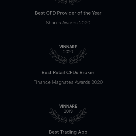
Best CFD Provider of the Year
Shares Awards 2020
VINNARE
2020
Best Retail CFDs Broker
Finance Magnates Awards 2020
VINNARE
2019
Best Trading App