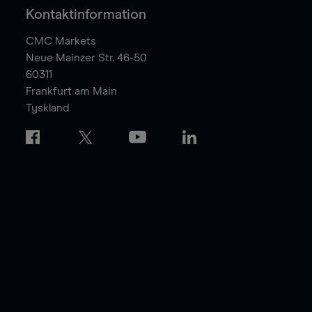
Kontaktinformation
CMC Markets
Neue Mainzer Str. 46-50
60311
Frankfurt am Main
Tyskland