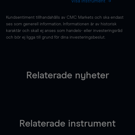
Visa instrument
Kundsentiment tillhandahålls av CMC Markets och ska endast
ses som generell information. Informationen är av historisk
karaktär och skall ej anses som handels- eller investeringsråd
och bör ej ligga till grund för dina investeringsbeslut.
Relaterade nyheter
Relaterade instrument