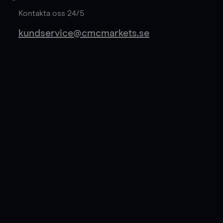
Kontakta oss 24/5
kundservice@cmcmarkets.se