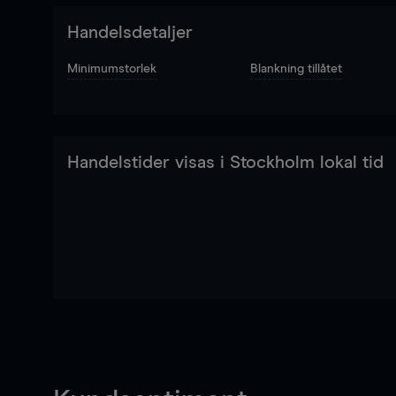
Handelsdetaljer
Minimumstorlek
Blankning tillåtet
Handelstider visas i Stockholm lokal tid