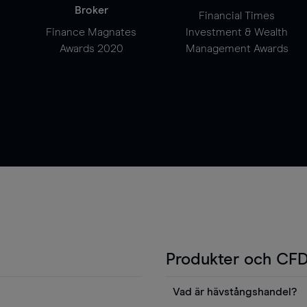
Broker
Financial Times
Finance Magnates
Investment & Wealth
Awards 2020
Management Awards
Produkter och CFD
Vad är hävstångshandel?