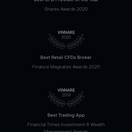
Shares Awards 2020
VINNARE
2020
Best Retail CFDs Broker
Finance Magnates Awards 2020
VINNARE
2019
Best Trading App
Financial Times Investment & Wealth
Management Awards