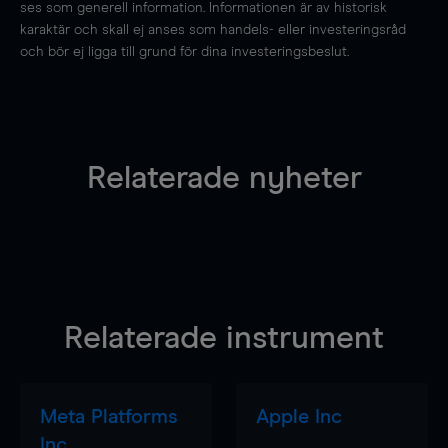
ses som generell information. Informationen är av historisk
karaktär och skall ej anses som handels- eller investeringsråd
och bör ej ligga till grund för dina investeringsbeslut.
Relaterade nyheter
Relaterade instrument
Meta Platforms
Apple Inc
Inc