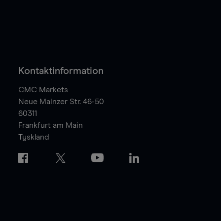
Kontaktinformation
CMC Markets
Neue Mainzer Str. 46-50
60311
Frankfurt am Main
Tyskland