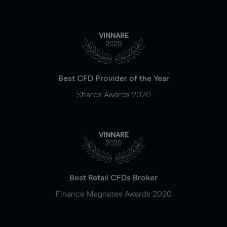
VINNARE
2020
Best CFD Provider of the Year
Shares Awards 2020
VINNARE
2020
Best Retail CFDs Broker
Finance Magnates Awards 2020