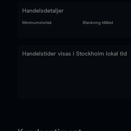
Handelsdetaljer
Minimumstorlek
Blankning tillåtet
Handelstider visas i Stockholm lokal tid