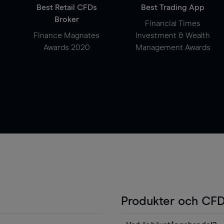
Best Retail CFDs
Best Trading App
Broker
Financial Times
Finance Magnates
Investment & Wealth
Awards 2020
Management Awards
Produkter och CFD