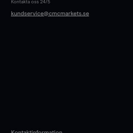
Kontakta oss 24/5
kundservice@cmcmarkets.se
Kontaktinformation