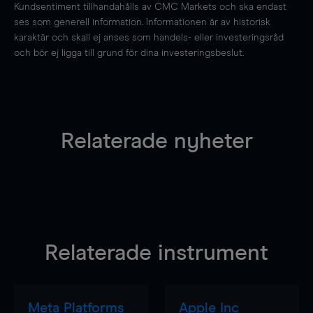
Kundsentiment tillhandahålls av CMC Markets och ska endast
ses som generell information. Informationen är av historisk
karaktär och skall ej anses som handels- eller investeringsråd
och bör ej ligga till grund för dina investeringsbeslut.
Relaterade nyheter
Relaterade instrument
Meta Platforms
Apple Inc