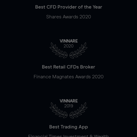
Best CFD Provider of the Year
Shares Awards 2020
VINNARE
2020
Best Retail CFDs Broker
Finance Magnates Awards 2020
VINNARE
2019
Best Trading App
Financial Times Investment & Wealth