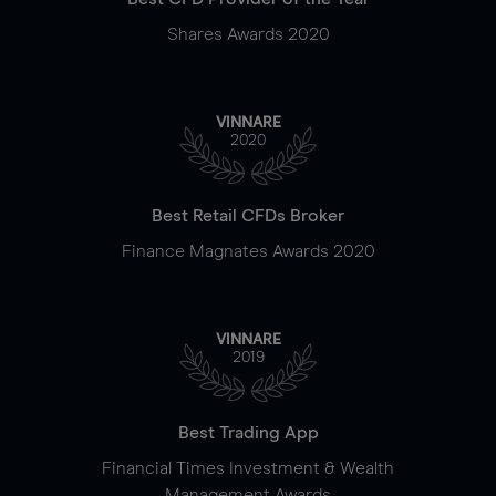
Shares Awards 2020
VINNARE
2020
Best Retail CFDs Broker
Finance Magnates Awards 2020
VINNARE
2019
Best Trading App
Financial Times Investment & Wealth
Management Awards