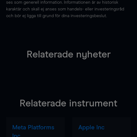
ses som generell information. Informationen är av historisk
karaktär och skall ej anses som handels- eller investeringsråd
och bör ej ligga till grund för dina investeringsbeslut.
Relaterade nyheter
Relaterade instrument
Meta Platforms
Apple Inc
Inc