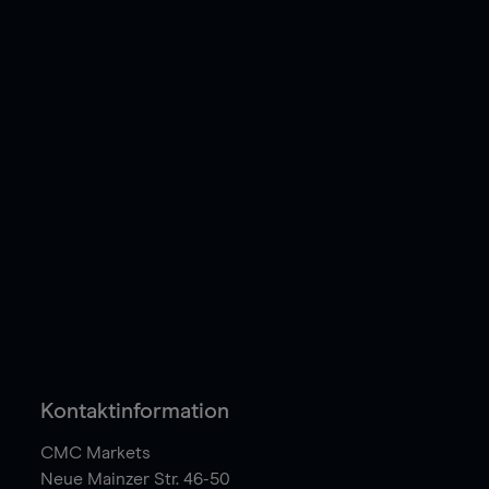
Kontaktinformation
CMC Markets
Neue Mainzer Str. 46-50