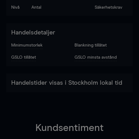
Nivå
Antal
Säkerhetskrav
Handelsdetaljer
Minimumstorlek
Blankning tillåtet
GSLO tillåtet
GSLO minsta avstånd
Handelstider visas i Stockholm lokal tid
Kundsentiment