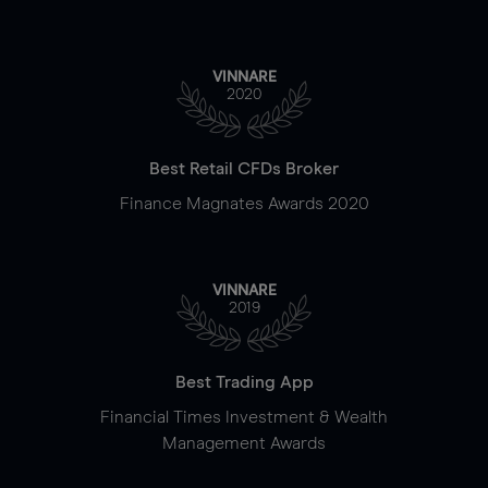
VINNARE
2020
Best Retail CFDs Broker
Finance Magnates Awards 2020
VINNARE
2019
Best Trading App
Financial Times Investment & Wealth
Management Awards