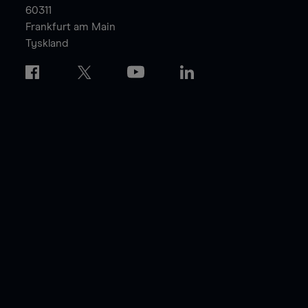
60311
Frankfurt am Main
Tyskland