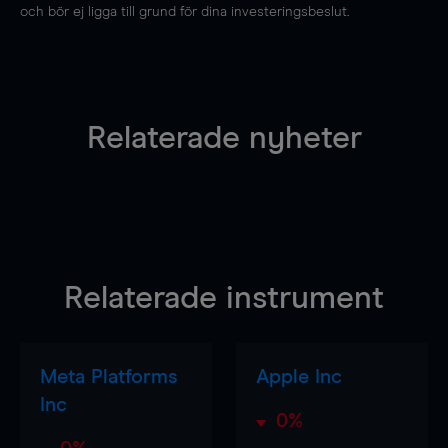
och bör ej ligga till grund för dina investeringsbeslut.
Relaterade nyheter
Relaterade instrument
Meta Platforms
Apple Inc
Inc
0%