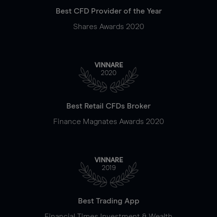
Best CFD Provider of the Year
Shares Awards 2020
VINNARE
2020
Best Retail CFDs Broker
Finance Magnates Awards 2020
VINNARE
2019
Best Trading App
Financial Times Investment & Wealth