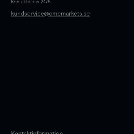
Kontakta oss 24/5
kundservice@cmcmarkets.se
Kontaktinformation