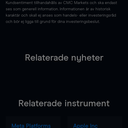
Kundsentiment tillhandahålls av CMC Markets och ska endast
ses som generell information. Informationen är av historisk
karaktär och skall ej anses som handels- eller investeringsråd
och bör ej ligga till grund för dina investeringsbeslut.
Relaterade nyheter
Relaterade instrument
Meta Platforms
Apple Inc