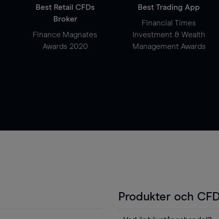
Best Retail CFDs
Best Trading App
Broker
Financial Times
Finance Magnates
Investment & Wealth
Awards 2020
Management Awards
Produkter och CFD