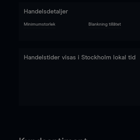
Handelsdetaljer
Minimumstorlek
Blankning tillåtet
Handelstider visas i Stockholm lokal tid