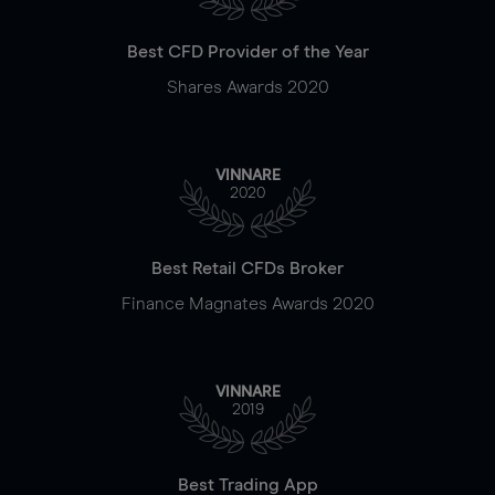
Best CFD Provider of the Year
Shares Awards 2020
VINNARE
2020
Best Retail CFDs Broker
Finance Magnates Awards 2020
VINNARE
2019
Best Trading App