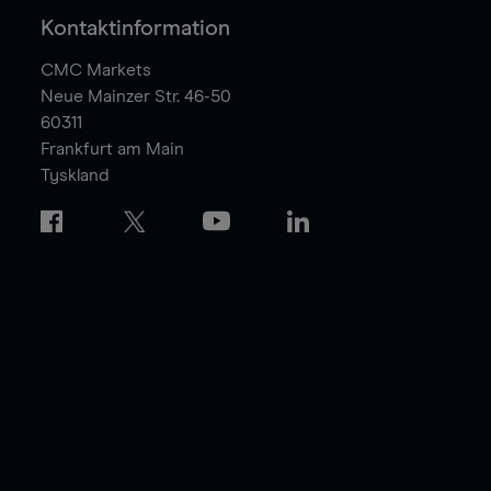
Kontaktinformation
CMC Markets
Neue Mainzer Str. 46-50
60311
Frankfurt am Main
Tyskland