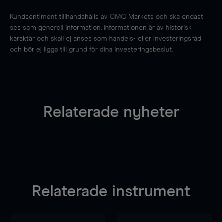
Kundsentiment tillhandahålls av CMC Markets och ska endast
ses som generell information. Informationen är av historisk
karaktär och skall ej anses som handels- eller investeringsråd
och bör ej ligga till grund för dina investeringsbeslut.
Relaterade nyheter
Relaterade instrument