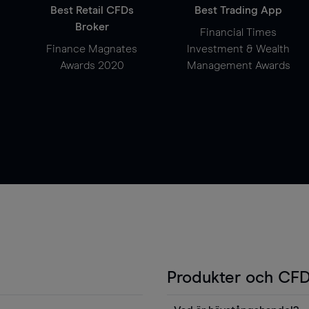
Best Retail CFDs
Best Trading App
Broker
Financial Times
Finance Magnates
Investment & Wealth
Awards 2020
Management Awards
Produkter och CFD