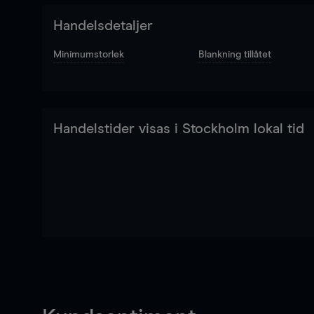
Handelsdetaljer
Minimumstorlek
Blankning tillåtet
Handelstider visas i Stockholm lokal tid