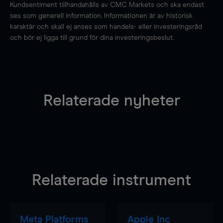
Kundsentiment tillhandahålls av CMC Markets och ska endast
ses som generell information. Informationen är av historisk
karaktär och skall ej anses som handels- eller investeringsråd
och bör ej ligga till grund för dina investeringsbeslut.
Relaterade nyheter
Relaterade instrument
Meta Platforms
Apple Inc