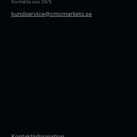
Kontakta oss 24/5
kundservice@cmcmarkets.se
Kontaktinformation