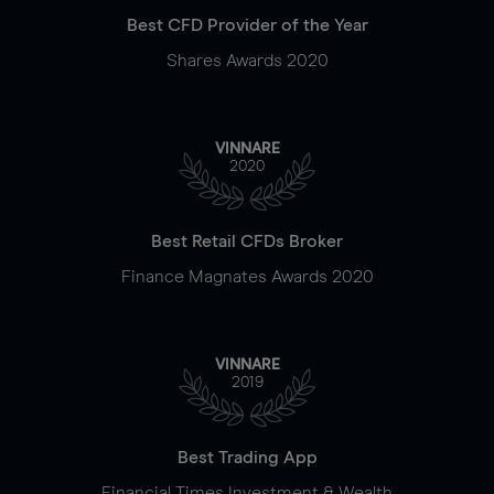
Best CFD Provider of the Year
Shares Awards 2020
VINNARE
2020
Best Retail CFDs Broker
Finance Magnates Awards 2020
VINNARE
2019
Best Trading App
Financial Times Investment & Wealth