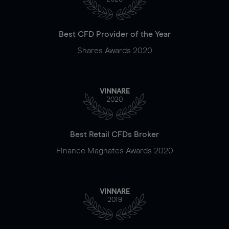
Best CFD Provider of the Year
Shares Awards 2020
VINNARE
2020
Best Retail CFDs Broker
Finance Magnates Awards 2020
VINNARE
2019