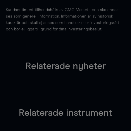
Kundsentiment tillhandahålls av CMC Markets och ska endast
ses som generell information. Informationen är av historisk
karaktär och skall ej anses som handels- eller investeringsråd
och bör ej ligga till grund för dina investeringsbeslut.
Relaterade nyheter
Relaterade instrument