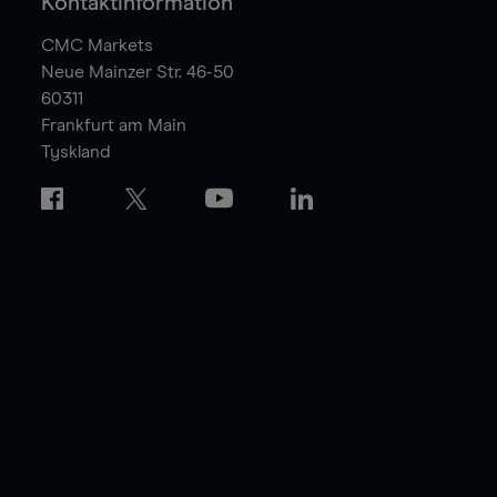
Kontaktinformation
CMC Markets
Neue Mainzer Str. 46-50
60311
Frankfurt am Main
Tyskland