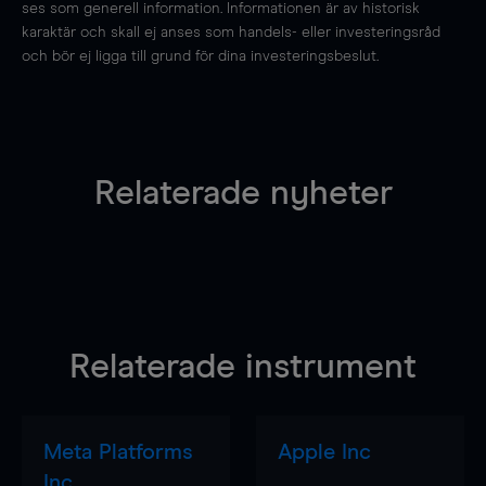
ses som generell information. Informationen är av historisk
karaktär och skall ej anses som handels- eller investeringsråd
och bör ej ligga till grund för dina investeringsbeslut.
Relaterade nyheter
Relaterade instrument
Meta Platforms
Apple Inc
Inc