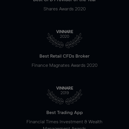
Shares Awards 2020
VINNARE
2020
Best Retail CFDs Broker
Finance Magnates Awards 2020
VINNARE
2019
Best Trading App
Financial Times Investment & Wealth
Management Awards