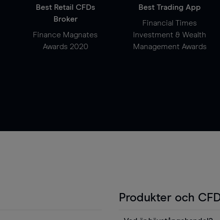
Best Retail CFDs
Best Trading App
Broker
Financial Times
Finance Magnates
Investment & Wealth
Awards 2020
Management Awards
Produkter och CFD