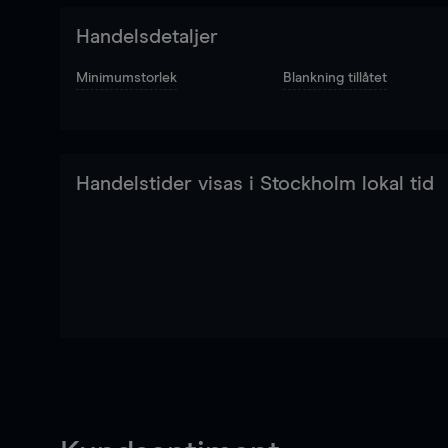
Handelsdetaljer
Minimumstorlek
Blankning tillåtet
Handelstider visas i Stockholm lokal tid