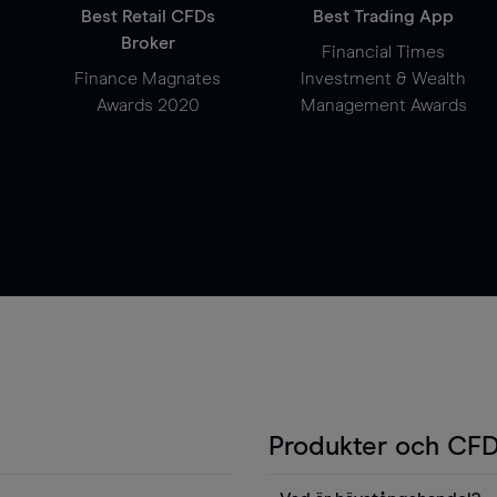
Best Retail CFDs
Best Trading App
Broker
Financial Times
Finance Magnates
Investment & Wealth
Awards 2020
Management Awards
Produkter och CFD