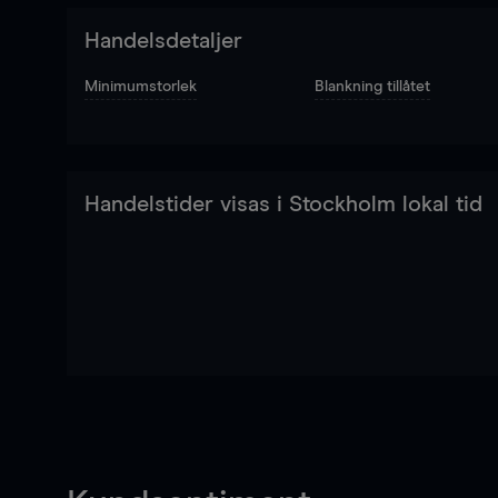
Handelsdetaljer
Minimumstorlek
Blankning tillåtet
Handelstider visas i Stockholm lokal tid