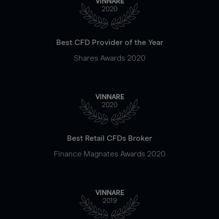
VINNARE
2020
Best CFD Provider of the Year
Shares Awards 2020
VINNARE
2020
Best Retail CFDs Broker
Finance Magnates Awards 2020
VINNARE
2019