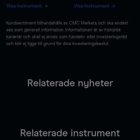
Visa instrument
Visa instrument
Kundsentiment tillhandahålls av CMC Markets och ska endast
ses som generell information. Informationen är av historisk
karaktär och skall ej anses som handels- eller investeringsråd
och bör ej ligga till grund för dina investeringsbeslut.
Relaterade nyheter
Relaterade instrument