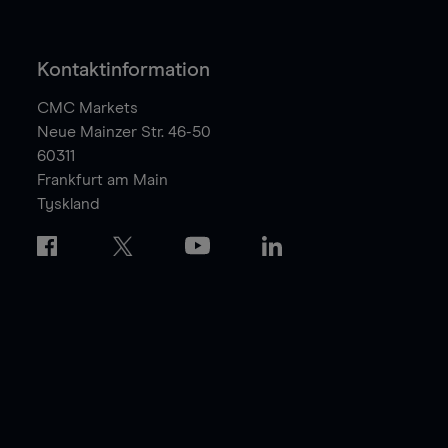
Kontaktinformation
CMC Markets
Neue Mainzer Str. 46-50
60311
Frankfurt am Main
Tyskland