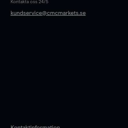
Kontakta oss 24/5
kundservice@cmcmarkets.se
Kontaktinformation