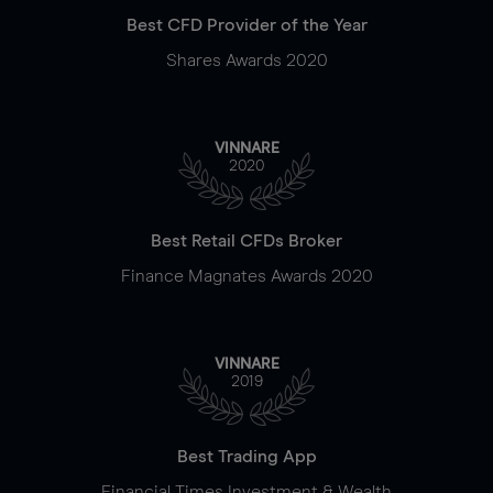
Best CFD Provider of the Year
Shares Awards 2020
VINNARE
2020
Best Retail CFDs Broker
Finance Magnates Awards 2020
VINNARE
2019
Best Trading App
Financial Times Investment & Wealth