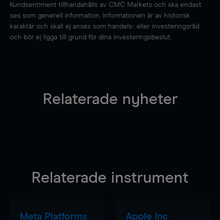
Kundsentiment tillhandahålls av CMC Markets och ska endast
ses som generell information. Informationen är av historisk
karaktär och skall ej anses som handels- eller investeringsråd
och bör ej ligga till grund för dina investeringsbeslut.
Relaterade nyheter
Relaterade instrument
Meta Platforms
Apple Inc