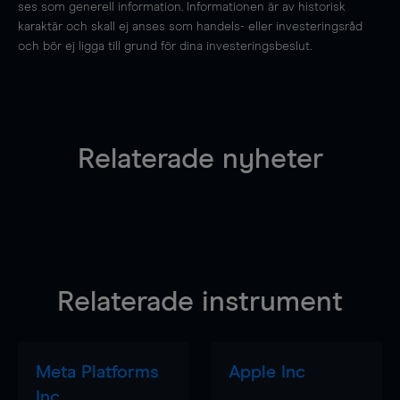
ses som generell information. Informationen är av historisk
karaktär och skall ej anses som handels- eller investeringsråd
och bör ej ligga till grund för dina investeringsbeslut.
Relaterade nyheter
Relaterade instrument
Meta Platforms
Apple Inc
Inc