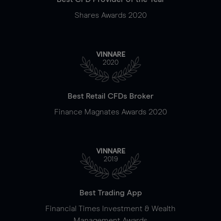
Shares Awards 2020
VINNARE
2020
Best Retail CFDs Broker
Finance Magnates Awards 2020
VINNARE
2019
Best Trading App
Financial Times Investment & Wealth
Management Awards