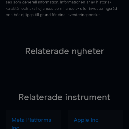
ses som generell information. Informationen är av historisk
karaktär och skall ej anses som handels- eller investeringsråd
och bör ej ligga till grund för dina investeringsbeslut.
Relaterade nyheter
Relaterade instrument
Meta Platforms
Apple Inc
Inc