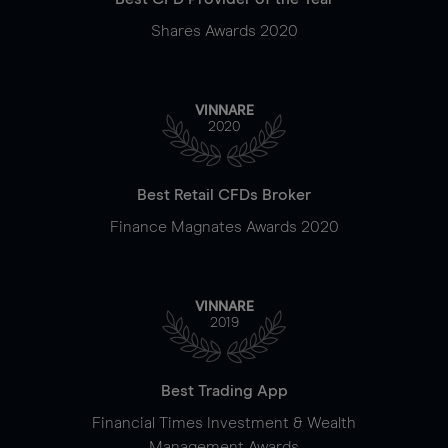
Shares Awards 2020
VINNARE
2020
Best Retail CFDs Broker
Finance Magnates Awards 2020
VINNARE
2019
Best Trading App
Financial Times Investment & Wealth
Management Awards