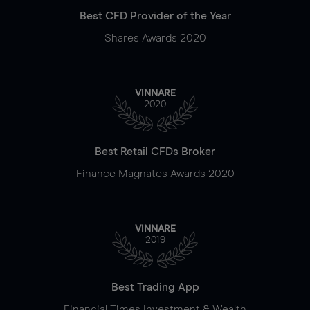
Best CFD Provider of the Year
Shares Awards 2020
VINNARE
2020
Best Retail CFDs Broker
Finance Magnates Awards 2020
VINNARE
2019
Best Trading App
Financial Times Investment & Wealth