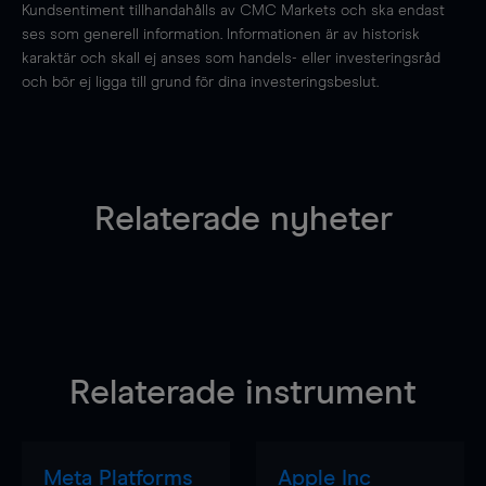
Kundsentiment tillhandahålls av CMC Markets och ska endast
ses som generell information. Informationen är av historisk
karaktär och skall ej anses som handels- eller investeringsråd
och bör ej ligga till grund för dina investeringsbeslut.
Relaterade nyheter
Relaterade instrument
Meta Platforms
Apple Inc