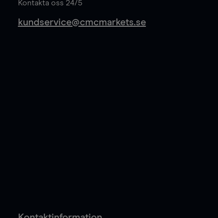
Kontakta oss 24/5
kundservice@cmcmarkets.se
Kontaktinformation