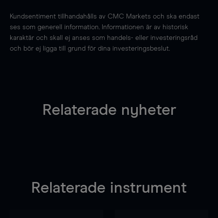
Kundsentiment tillhandahålls av CMC Markets och ska endast
ses som generell information. Informationen är av historisk
karaktär och skall ej anses som handels- eller investeringsråd
och bör ej ligga till grund för dina investeringsbeslut.
Relaterade nyheter
Relaterade instrument