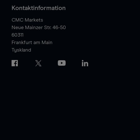
Kontaktinformation
CMC Markets
Neue Mainzer Str. 46-50
60311
Frankfurt am Main
Tyskland