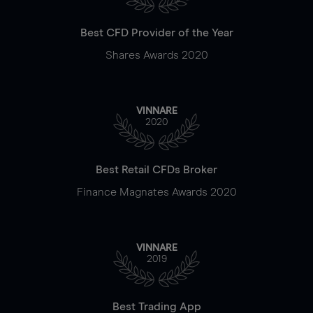
Best CFD Provider of the Year
Shares Awards 2020
VINNARE
2020
Best Retail CFDs Broker
Finance Magnates Awards 2020
VINNARE
2019
Best Trading App