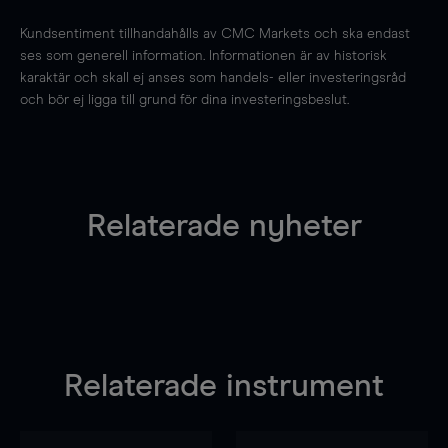
Kundsentiment tillhandahålls av CMC Markets och ska endast
ses som generell information. Informationen är av historisk
karaktär och skall ej anses som handels- eller investeringsråd
och bör ej ligga till grund för dina investeringsbeslut.
Relaterade nyheter
Relaterade instrument