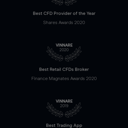
Best CFD Provider of the Year
Shares Awards 2020
VINNARE
2020
Best Retail CFDs Broker
Finance Magnates Awards 2020
VINNARE
2019
Best Trading App