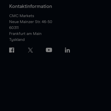
Kontaktinformation
CMC Markets
Neue Mainzer Str. 46-50
60311
Frankfurt am Main
Tyskland