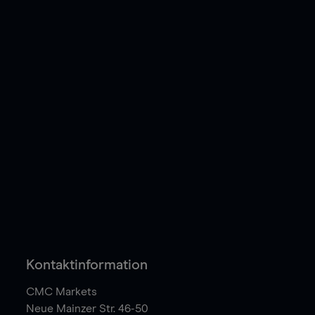
Kontaktinformation
CMC Markets
Neue Mainzer Str. 46-50