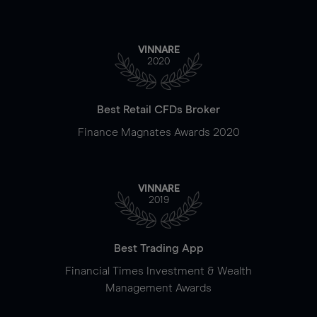
VINNARE
2020
Best Retail CFDs Broker
Finance Magnates Awards 2020
VINNARE
2019
Best Trading App
Financial Times Investment & Wealth
Management Awards