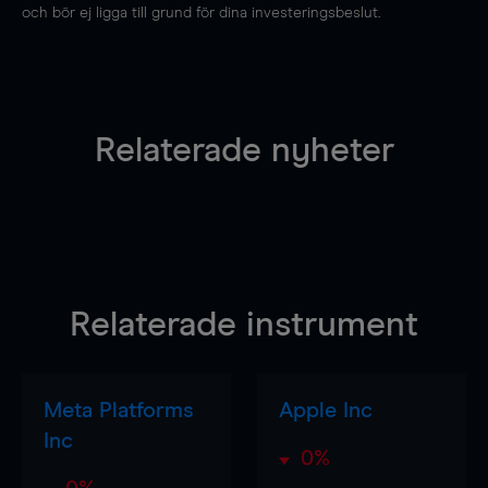
och bör ej ligga till grund för dina investeringsbeslut.
Relaterade nyheter
Relaterade instrument
Meta Platforms
Apple Inc
Inc
0%