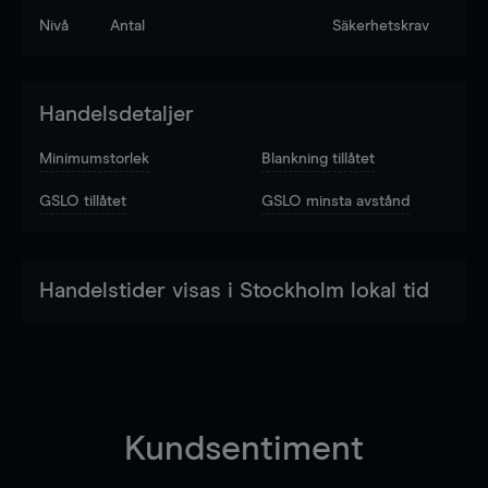
Nivå
Antal
Säkerhetskrav
Handelsdetaljer
Minimumstorlek
Blankning tillåtet
GSLO tillåtet
GSLO minsta avstånd
Handelstider visas i Stockholm lokal tid
Kundsentiment