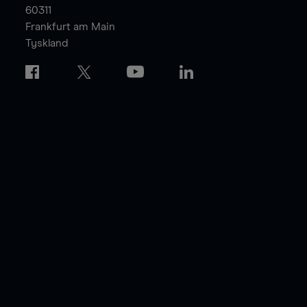
60311
Frankfurt am Main
Tyskland