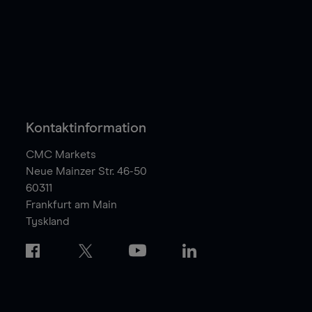
Kontaktinformation
CMC Markets
Neue Mainzer Str. 46-50
60311
Frankfurt am Main
Tyskland