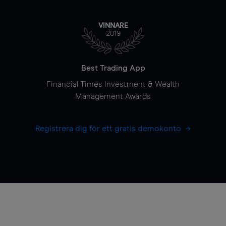
VINNARE
2019
Best Trading App
Financial Times Investment & Wealth
Management Awards
Registrera dig för ett gratis demokonto