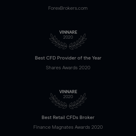
ForexBrokers.com
VINNARE
2020
Best CFD Provider of the Year
Shares Awards 2020
VINNARE
2020
Best Retail CFDs Broker
Finance Magnates Awards 2020