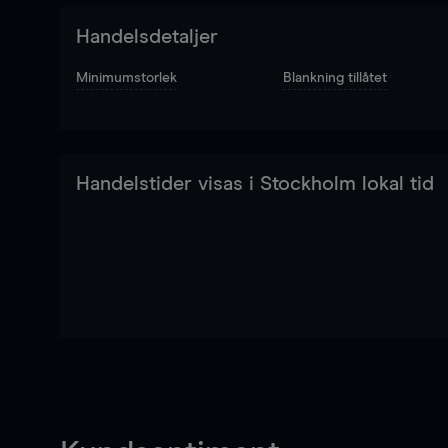
Handelsdetaljer
Minimumstorlek
Blankning tillåtet
Handelstider visas i Stockholm lokal tid