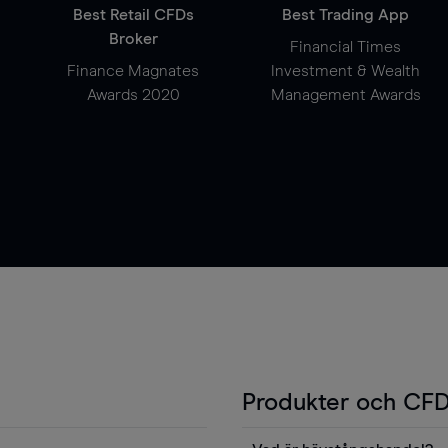
Best Retail CFDs
Best Trading App
Broker
Financial Times
Finance Magnates
Investment & Wealth
Awards 2020
Management Awards
Produkter och CFD