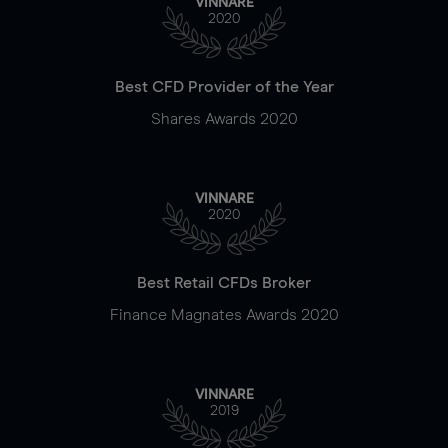
VINNARE
2020
Best CFD Provider of the Year
Shares Awards 2020
VINNARE
2020
Best Retail CFDs Broker
Finance Magnates Awards 2020
VINNARE
2019