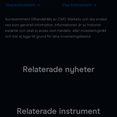
Visa instrument
Visa instrument
Kundsentiment tillhandahålls av CMC Markets och ska endast
ses som generell information. Informationen är av historisk
karaktär och skall ej anses som handels- eller investeringsråd
och bör ej ligga till grund för dina investeringsbeslut.
Relaterade nyheter
Relaterade instrument