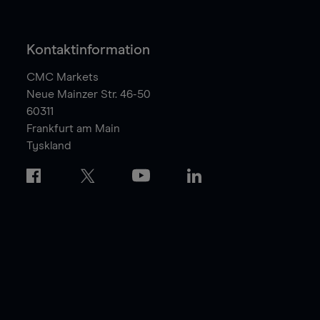
Kontaktinformation
CMC Markets
Neue Mainzer Str. 46-50
60311
Frankfurt am Main
Tyskland