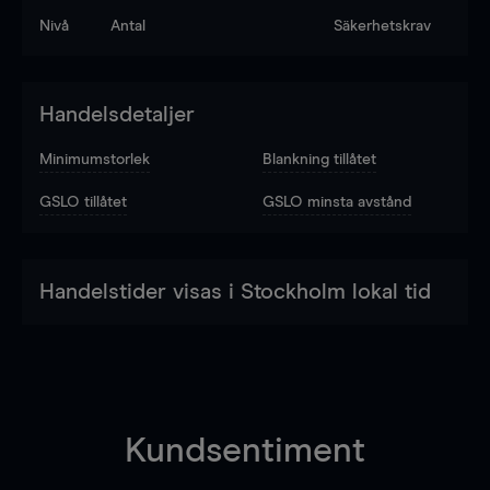
Nivå
Antal
Säkerhetskrav
Handelsdetaljer
Minimumstorlek
Blankning tillåtet
GSLO tillåtet
GSLO minsta avstånd
Handelstider visas i Stockholm lokal tid
Kundsentiment