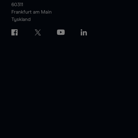
60311
Frankfurt am Main
Tyskland