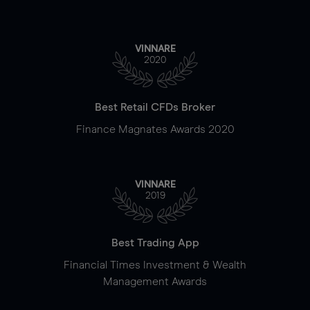
VINNARE
2020
Best Retail CFDs Broker
Finance Magnates Awards 2020
VINNARE
2019
Best Trading App
Financial Times Investment & Wealth
Management Awards