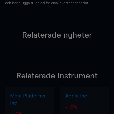
och bör ej ligga till grund för dina investeringsbeslut.
Relaterade nyheter
Relaterade instrument
Meta Platforms
Apple Inc
Inc
0%