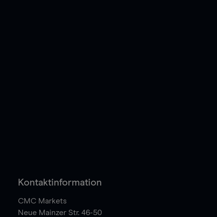
Kontaktinformation
CMC Markets
Neue Mainzer Str. 46-50