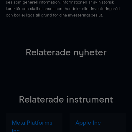
ses som generell information. Informationen är av historisk
karaktär och skall ej anses som handels- eller investeringsråd
och bör ej ligga till grund för dina investeringsbeslut.
Relaterade nyheter
Relaterade instrument
Meta Platforms
Apple Inc
Inc