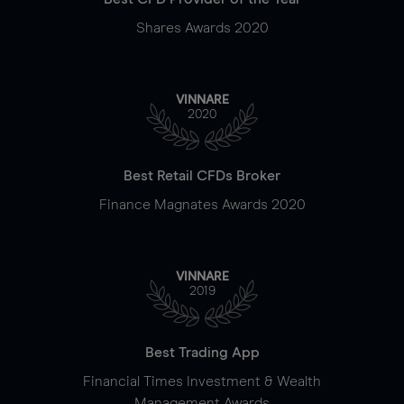
Shares Awards 2020
VINNARE
2020
Best Retail CFDs Broker
Finance Magnates Awards 2020
VINNARE
2019
Best Trading App
Financial Times Investment & Wealth
Management Awards