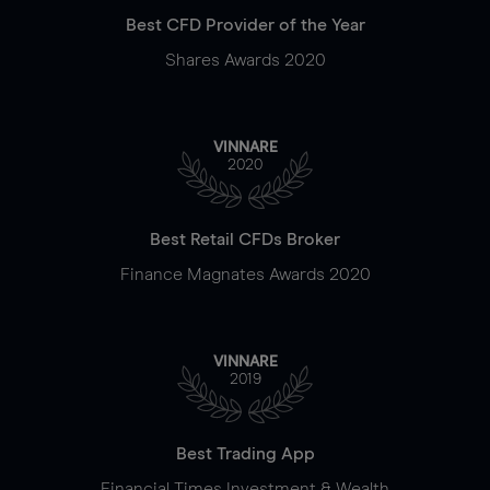
Best CFD Provider of the Year
Shares Awards 2020
VINNARE
2020
Best Retail CFDs Broker
Finance Magnates Awards 2020
VINNARE
2019
Best Trading App
Financial Times Investment & Wealth