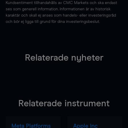
Kundsentiment tillhandahålls av CMC Markets och ska endast
ses som generell information. Informationen är av historisk
karaktär och skall ej anses som handels- eller investeringsråd
och bör ej ligga till grund för dina investeringsbeslut.
Relaterade nyheter
Relaterade instrument
Meta Platforms
Apple Inc