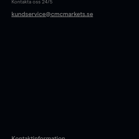
Kontakta oss 24/5
kundservice@cmcmarkets.se
Kontaktinformation