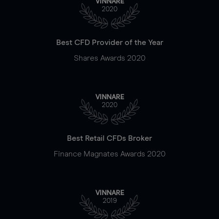
VINNARE
2020
Best CFD Provider of the Year
Shares Awards 2020
VINNARE
2020
Best Retail CFDs Broker
Finance Magnates Awards 2020
VINNARE
2019