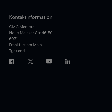
Kontaktinformation
CMC Markets
Neue Mainzer Str. 46-50
60311
Frankfurt am Main
Tyskland