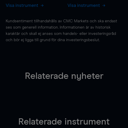
Visa instrument
Visa instrument
Kundsentiment tillhandahålls av CMC Markets och ska endast
ses som generell information. Informationen är av historisk
karaktär och skall ej anses som handels- eller investeringsråd
och bör ej ligga till grund för dina investeringsbeslut.
Relaterade nyheter
Relaterade instrument