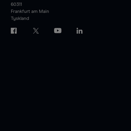
60311
Frankfurt am Main
Tyskland