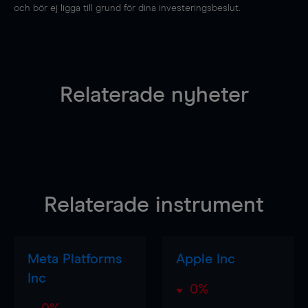
och bör ej ligga till grund för dina investeringsbeslut.
Relaterade nyheter
Relaterade instrument
Meta Platforms
Apple Inc
Inc
0%