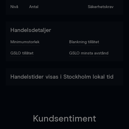
Nivå
Antal
Säkerhetskrav
Handelsdetaljer
Minimumstorlek
Blankning tillåtet
GSLO tillåtet
GSLO minsta avstånd
Handelstider visas i Stockholm lokal tid
Kundsentiment