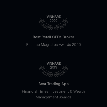
VINNARE
2020
Best Retail CFDs Broker
Finance Magnates Awards 2020
VINNARE
2019
Best Trading App
Financial Times Investment & Wealth
Management Awards