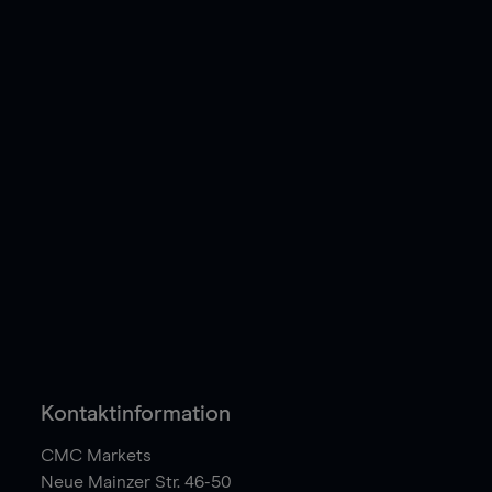
Kontaktinformation
CMC Markets
Neue Mainzer Str. 46-50