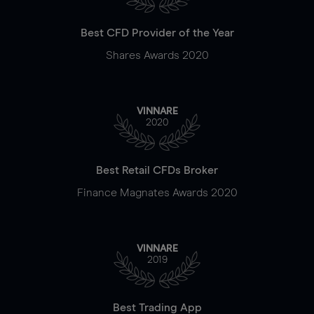
Best CFD Provider of the Year
Shares Awards 2020
VINNARE
2020
Best Retail CFDs Broker
Finance Magnates Awards 2020
VINNARE
2019
Best Trading App