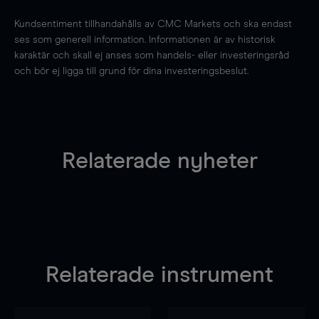
Kundsentiment tillhandahålls av CMC Markets och ska endast
ses som generell information. Informationen är av historisk
karaktär och skall ej anses som handels- eller investeringsråd
och bör ej ligga till grund för dina investeringsbeslut.
Relaterade nyheter
Relaterade instrument