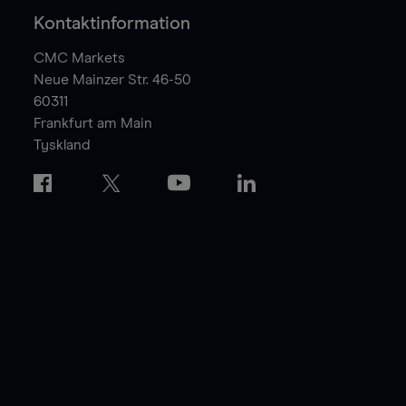
Kontaktinformation
CMC Markets
Neue Mainzer Str. 46-50
60311
Frankfurt am Main
Tyskland