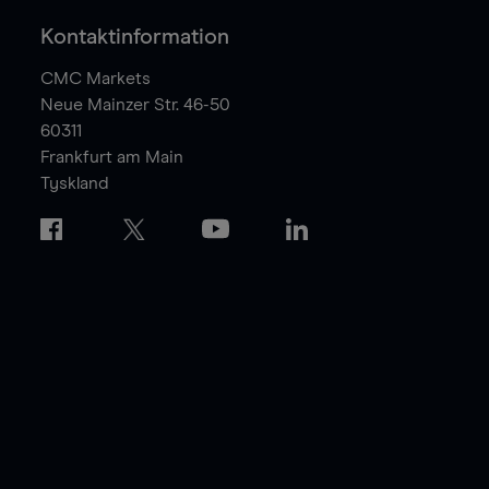
Kontaktinformation
CMC Markets
Neue Mainzer Str. 46-50
60311
Frankfurt am Main
Tyskland