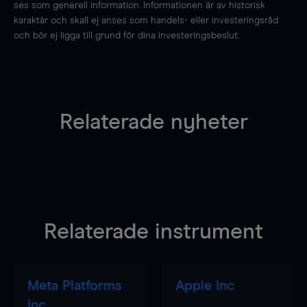
ses som generell information. Informationen är av historisk
karaktär och skall ej anses som handels- eller investeringsråd
och bör ej ligga till grund för dina investeringsbeslut.
Relaterade nyheter
Relaterade instrument
Meta Platforms
Apple Inc
Inc