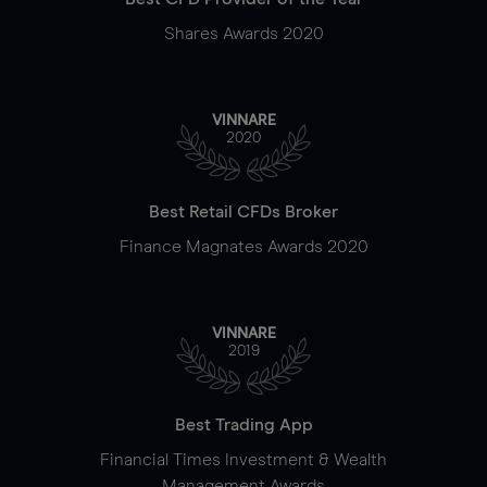
Shares Awards 2020
VINNARE
2020
Best Retail CFDs Broker
Finance Magnates Awards 2020
VINNARE
2019
Best Trading App
Financial Times Investment & Wealth
Management Awards