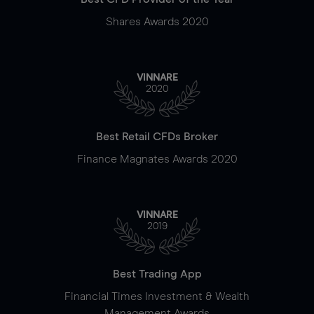
Shares Awards 2020
VINNARE
2020
Best Retail CFDs Broker
Finance Magnates Awards 2020
VINNARE
2019
Best Trading App
Financial Times Investment & Wealth
Management Awards