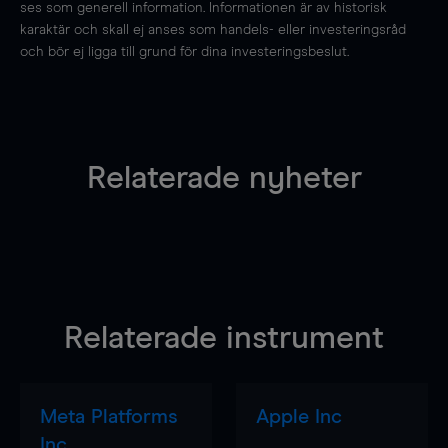
ses som generell information. Informationen är av historisk
karaktär och skall ej anses som handels- eller investeringsråd
och bör ej ligga till grund för dina investeringsbeslut.
Relaterade nyheter
Relaterade instrument
Meta Platforms
Apple Inc
Inc