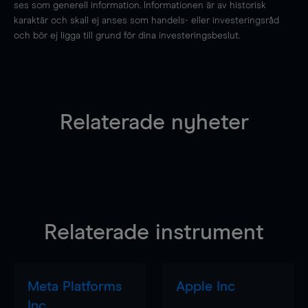
ses som generell information. Informationen är av historisk
karaktär och skall ej anses som handels- eller investeringsråd
och bör ej ligga till grund för dina investeringsbeslut.
Relaterade nyheter
Relaterade instrument
Meta Platforms
Apple Inc
Inc