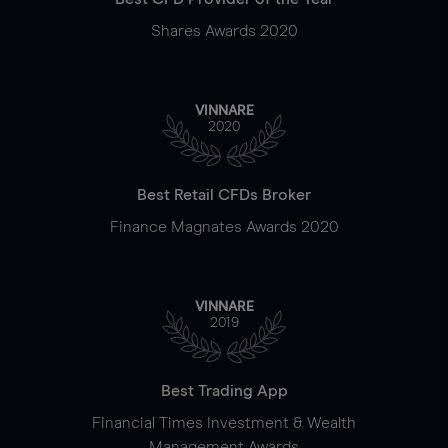
Shares Awards 2020
VINNARE
2020
Best Retail CFDs Broker
Finance Magnates Awards 2020
VINNARE
2019
Best Trading App
Financial Times Investment & Wealth
Management Awards