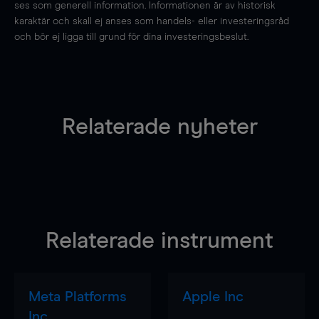
ses som generell information. Informationen är av historisk
karaktär och skall ej anses som handels- eller investeringsråd
och bör ej ligga till grund för dina investeringsbeslut.
Relaterade nyheter
Relaterade instrument
Meta Platforms
Apple Inc
Inc