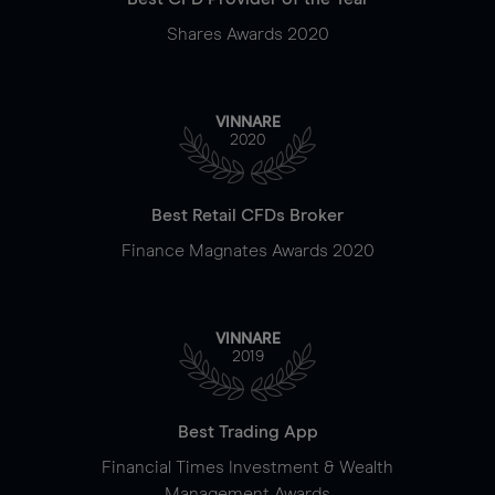
Shares Awards 2020
VINNARE
2020
Best Retail CFDs Broker
Finance Magnates Awards 2020
VINNARE
2019
Best Trading App
Financial Times Investment & Wealth
Management Awards